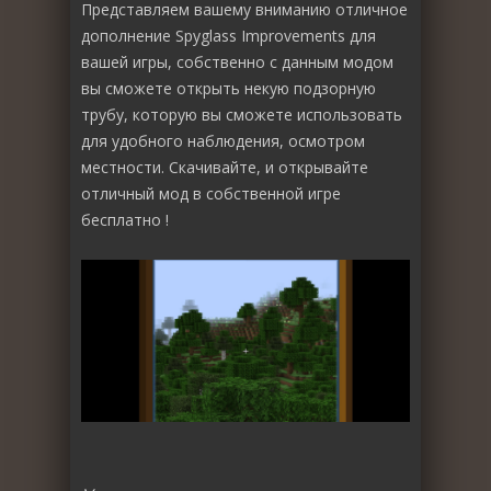
Представляем вашему вниманию отличное
дополнение Spyglass Improvements для
вашей игры, собственно с данным модом
вы сможете открыть некую подзорную
трубу, которую вы сможете использовать
для удобного наблюдения, осмотром
местности. Скачивайте, и открывайте
отличный мод в собственной игре
бесплатно !