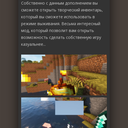
Собственно с данным дополнением вы
сможете открыть творческий инвентарь,
который вы сможете использовать в
режиме выживания. Весьма интересный
мод, который позволит вам открыть
возможность сделать собственную игру
казуальнее...