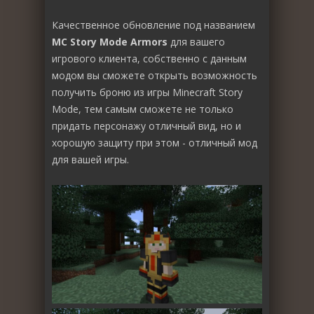
Качественное обновление под названием
MC Story Mode Armors
для вашего
игрового клиента, собственно с данным
модом вы сможете открыть возможность
получить броню из игры Minecraft Story
Mode, тем самым сможете не только
придать персонажу отличный вид, но и
хорошую защиту при этом - отличный мод
для вашей игры.