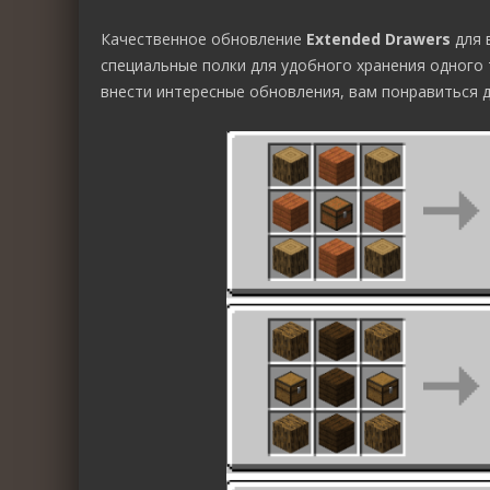
Качественное обновление
Extended Drawers
для 
специальные полки для удобного хранения одного 
внести интересные обновления, вам понравиться 