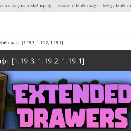
ачать лаунчер Майнкрафт
Новости Майнкрафт
Моды Майнк
йнкрафт [1.19.3, 1.19.2, 1.19.1]
 [1.19.3, 1.19.2, 1.19.1]