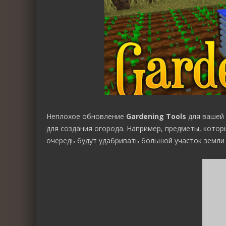
Неплохое обновление
Gardening Tools
для вашей 
для создания огорода. Например, предметы, котор
очередь будут удабривать большой участок земли 