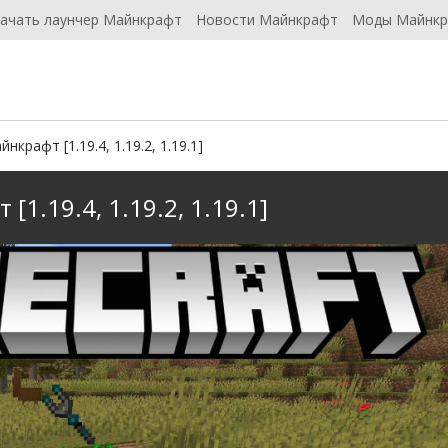
ачать лаунчер Майнкрафт
Новости Майнкрафт
Моды Майнк
нкрафт [1.19.4, 1.19.2, 1.19.1]
[1.19.4, 1.19.2, 1.19.1]