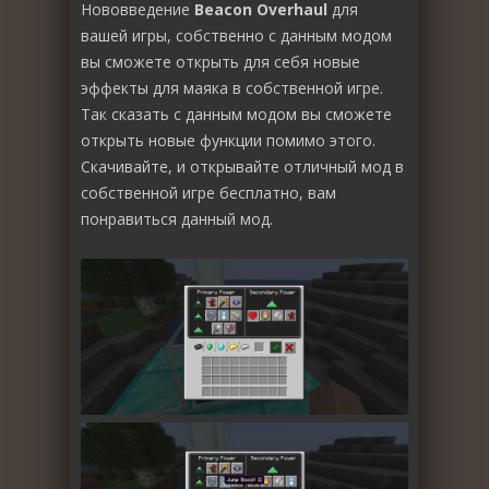
Нововведение
Beacon Overhaul
для
вашей игры, собственно с данным модом
вы сможете открыть для себя новые
эффекты для маяка в собственной игре.
Так сказать с данным модом вы сможете
открыть новые функции помимо этого.
Скачивайте, и открывайте отличный мод в
собственной игре бесплатно, вам
понравиться данный мод.