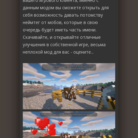
вашего игрового клиента, именно с
данным модом вы сможете открыть для
себя возможность давать потомству
неймтег от мобов, которые в свою
очередь будет иметь часть имени.
Скачивайте, и открывайте отличные
улучшения в собственной игре, весьма
неплохой мод для вас - оцените...