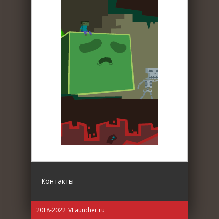
Контакты
2018-2022. VLauncher.ru