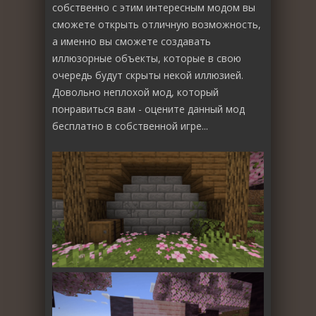
собственно с этим интересным модом вы
сможете открыть отличную возможность,
а именно вы сможете создавать
иллюзорные объекты, которые в свою
очередь будут скрыты некой иллюзией.
Довольно неплохой мод, который
понравиться вам - оцените данный мод
бесплатно в собственной игре...