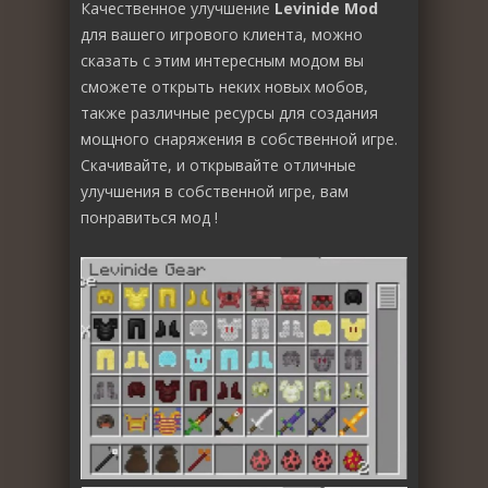
Качественное улучшение
Levinide Mod
для вашего игрового клиента, можно
сказать с этим интересным модом вы
сможете открыть неких новых мобов,
также различные ресурсы для создания
мощного снаряжения в собственной игре.
Скачивайте, и открывайте отличные
улучшения в собственной игре, вам
понравиться мод !