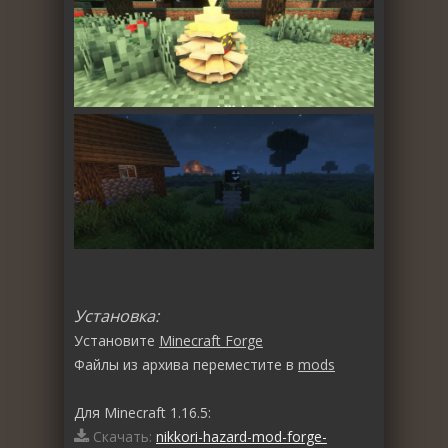
Установка:
Установите
Minecraft Forge
Файлы из архива переместите в
mods
Для Minecraft 1.16.5:
Скачать:
nikkori-hazard-mod-forge-