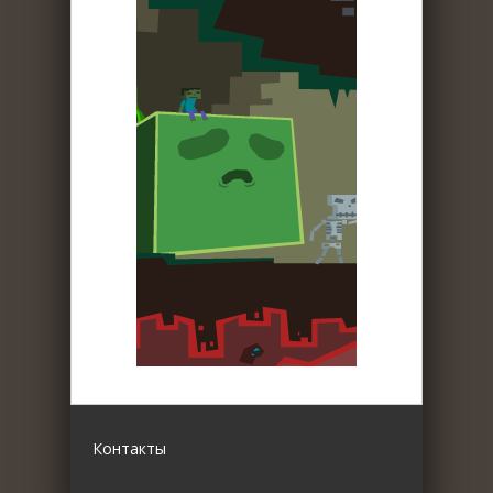
Контакты