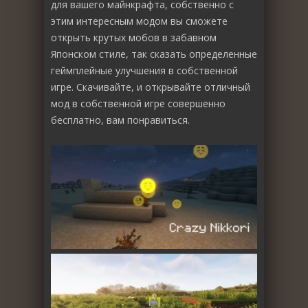
для вашего майнкрафта, собственно с
этим интересным модом вы сможете
открыть крутых мобов в забавном
Японском стиле, так сказать определенные
геймплейные улучшения в собственной
игре. Скачивайте, и открывайте отличный
мод в собственной игре совершенно
бесплатно, вам понравиться.