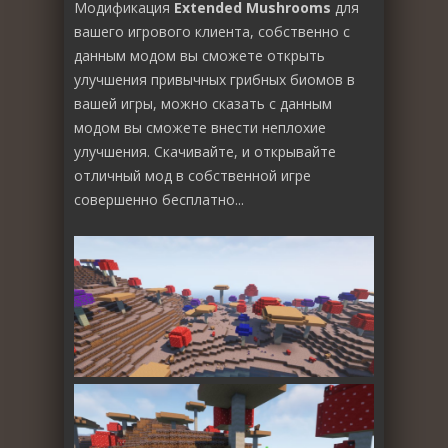
Модификация
Extended Mushrooms
для
вашего игрового клиента, собственно с
данным модом вы сможете открыть
улучшения привычных грибных биомов в
вашей игры, можно сказать с данным
модом вы сможете внести неплохие
улучшения. Скачивайте, и открывайте
отличный мод в собственной игре
совершенно бесплатно...