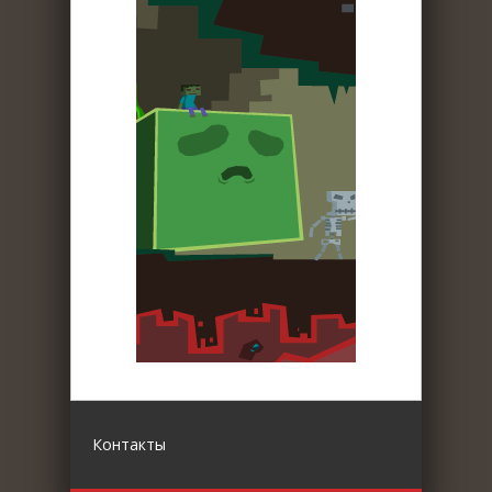
Контакты