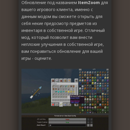
Обновление под названием
ItemZoom
для
вашего игрового клиента, именно с
данным модом вы сможете открыть для
себя некие предосмотр предметов из
инвентаря в собственной игре. Отличный
мод, который позволит вам внести
неплохие улучшения в собственной игре,
вам понравиться обновление для вашей
игры - оцените.