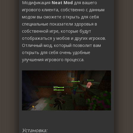
Модификация
Neat Mod
для вашего
игрового клиента, собственно с данным
модом вы сможете открыть для себя
специальные показатели здоровья в
собственной игре, которые будут
отображаться у мобов и других игроков.
Отличный мод, который позволит вам
открыть для себя очень удобные
улучшения игрового процесса.
Установка: