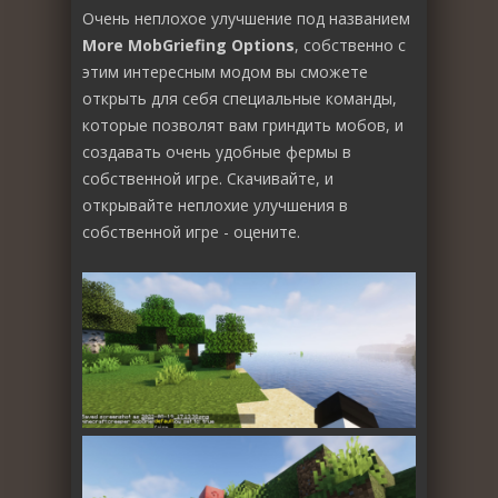
Очень неплохое улучшение под названием
More MobGriefing Options
, собственно с
этим интересным модом вы сможете
открыть для себя специальные команды,
которые позволят вам гриндить мобов, и
создавать очень удобные фермы в
собственной игре. Скачивайте, и
открывайте неплохие улучшения в
собственной игре - оцените.