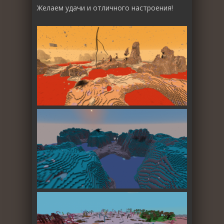
Желаем удачи и отличного настроения!