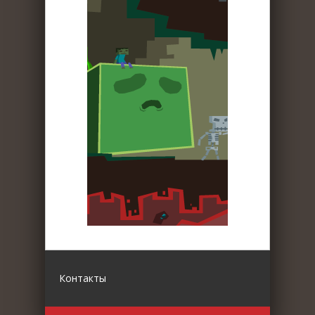
Контакты