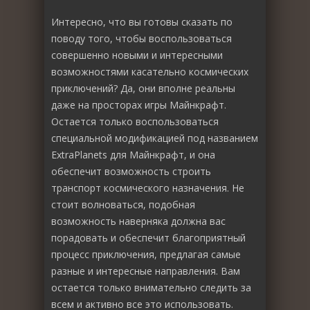
Интересно, что вы готовы сказать по
поводу того, чтобы воспользоваться
совершенно новыми и интересными
возможностями касательно космических
приключений? Да, они вполне реальны
даже на просторах игры Майнкрафт.
Остается только воспользоваться
специальной модификацией под названием
ExtraPlanets для Майнкрафт, и она
обеспечит возможность строить
транспорт космического назначения. Не
стоит волноваться, подобная
возможность наверняка должна вас
порадовать и обеспечит благоприятный
процесс приключения, предлагая самые
разные и интересные направления. Вам
остается только внимательно следить за
всем и активно все это использовать.