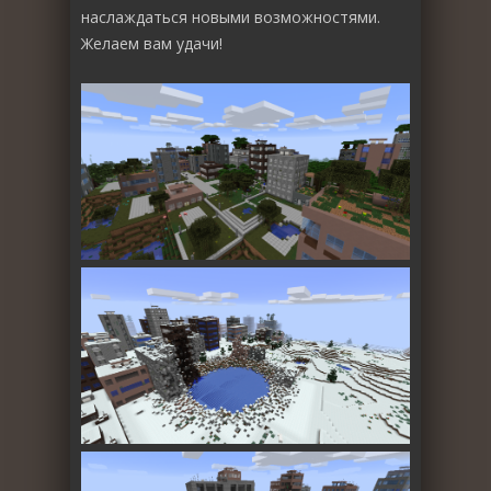
наслаждаться новыми возможностями.
Желаем вам удачи!