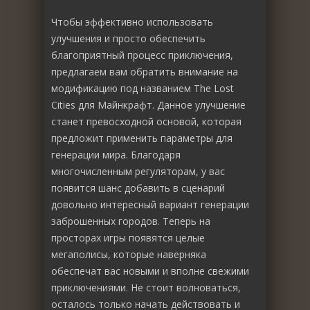
Чтобы эффективно использовать
улучшения и просто обеспечить
благоприятный процесс приключения,
предлагаем вам обратить внимание на
модификацию под названием The Lost
Cities для Майнкрафт. Данное улучшение
станет превосходной основой, которая
предложит применить параметры для
генерации мира. Благодаря
многочисленным регуляторам, у вас
появится шанс добавить в сценарий
довольно интересный вариант генерации
заброшенных городов. Теперь на
просторах игры появятся целые
мегаполисы, которые наверняка
обеспечат вас новыми и вполне свежими
приключениями. Не стоит волноваться,
осталось только начать действовать и