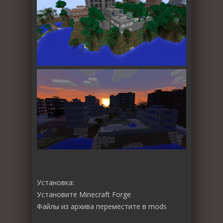
Установка:
Установите Minecraft Forge
Файлы из архива переместите в mods