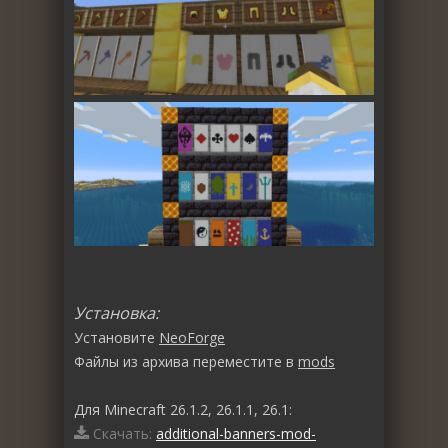
Установка:
Установите
NeoForge
Файлы из архива переместите в
mods
Для Minecraft 26.1.2, 26.1.1, 26.1:
Скачать:
additional-banners-mod-