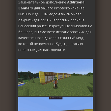
Замечательное дополнение
Additional
Banners
для вашего игрового клиента,
именно с данным модом вы сможете
открыть для себя интересный вариант
нанесения ранее недоступных символов на
баннера, вы сможете использовать их для
качественного декора. Отличный мод,
который непременно будет довольно
полезным для вас, оцените.