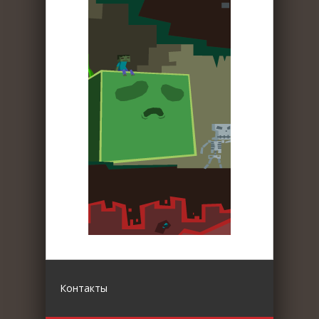
Контакты