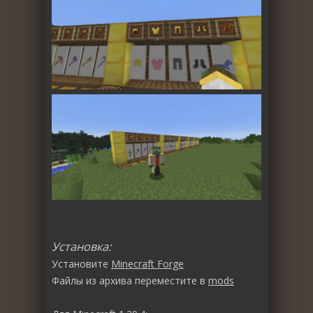
Установка:
Установите
Minecraft Forge
Файлы из архива переместите в
mods