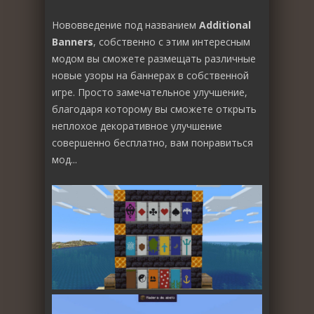
Нововведение под названием
Additional
Banners
, собственно с этим интересным
модом вы сможете размещать различные
новые узоры на баннерах в собственной
игре. Просто замечательное улучшение,
благодаря которому вы сможете открыть
неплохое декоративное улучшение
совершенно бесплатно, вам понравиться
мод...