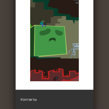
Контакты