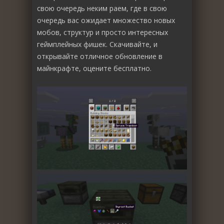
свою очередь неким раем, где в свою
очередь вас ожидает множество новых
мобов, структур и просто интересных
геймплейных фишек. Скачивайте, и
открывайте отличное обновление в
майнкрафте, оцените бесплатно.