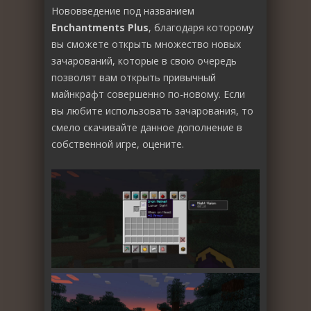
Нововведение под названием
Enchantments Plus
, благодаря которому
вы сможете открыть множество новых
зачарований, которые в свою очередь
позволят вам открыть привычный
майнкрафт совершенно по-новому. Если
вы любите использовать зачарования, то
смело скачивайте данное дополнение в
собственной игре, оцените.