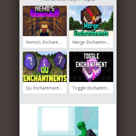
Nemo’s Enchantments для Майнкрафт [1.21.1, 1.21]
Merge Enchantments для Майнкрафт [1.21.1, 1.20.6, 1.20.4]
Qu Enchantments для Майнкрафт [1.20.2, 1.20.1, 1.20]
Toggle Enchantments для Майнкрафт [1.20.1, 1.19.3, 1.19.2]