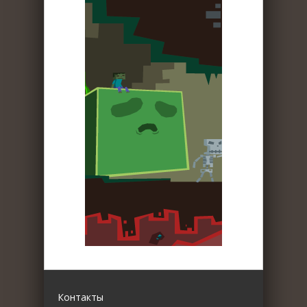
Контакты