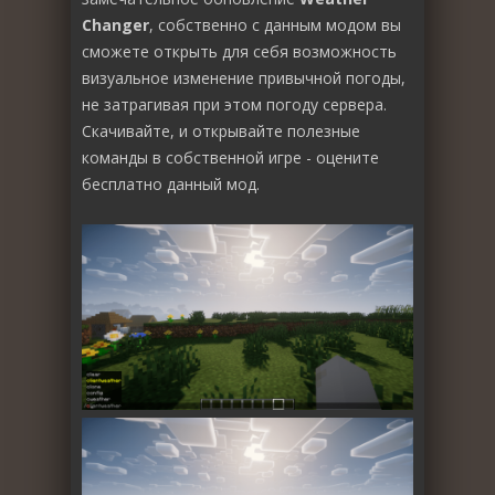
Changer
, собственно с данным модом вы
сможете открыть для себя возможность
визуальное изменение привычной погоды,
не затрагивая при этом погоду сервера.
Скачивайте, и открывайте полезные
команды в собственной игре - оцените
бесплатно данный мод.