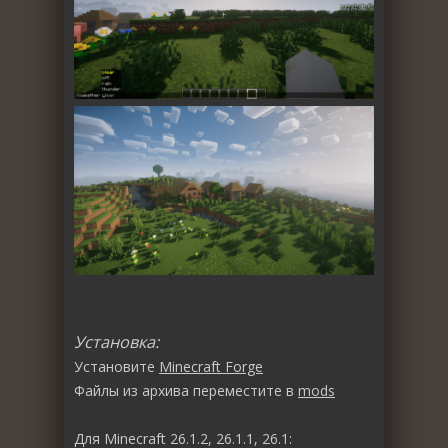
Установка:
Установите
Minecraft Forge
Файлы из архива переместите в
mods
Для Minecraft 26.1.2, 26.1.1, 26.1: