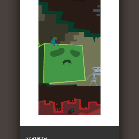
Контакты