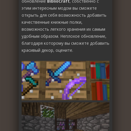
обновление
BiblioCraft
, собственно с
этим интересным модом вы сможете
открыть для себя возможность добавить
качественные книжные полки,
возможность легкого хранения их самым
удобным образом. Неплохое обновление,
благодаря которому вы сможете добавить
красивый декор, оцените.