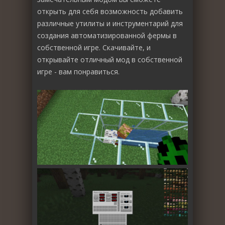
открыть для себя возможность добавить
различные утилиты и инструментарий для
создания автоматизированной фермы в
собственной игре. Скачивайте, и
открывайте отличный мод в собственной
игре - вам понравиться.