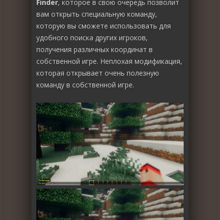
Finder
, которое в свою очередь позволит
вам открыть специальную команду,
которую вы сможете использовать для
удобного поиска других игроков,
получения различных координат в
собственной игре. Неплохая модификация,
которая открывает очень полезную
команду в собственной игре.