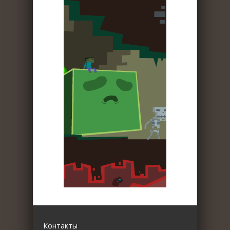
Контакты