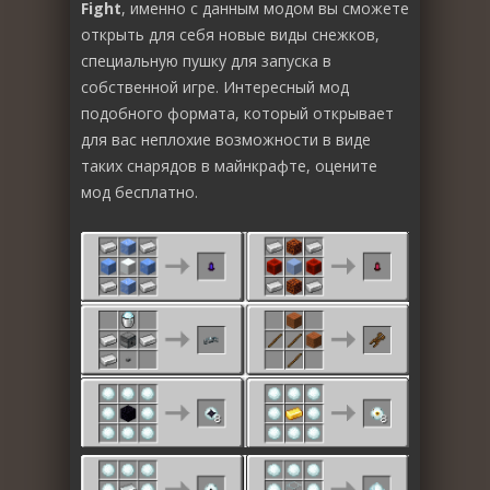
Fight
, именно с данным модом вы сможете
открыть для себя новые виды снежков,
специальную пушку для запуска в
собственной игре. Интересный мод
подобного формата, который открывает
для вас неплохие возможности в виде
таких снарядов в майнкрафте, оцените
мод бесплатно.