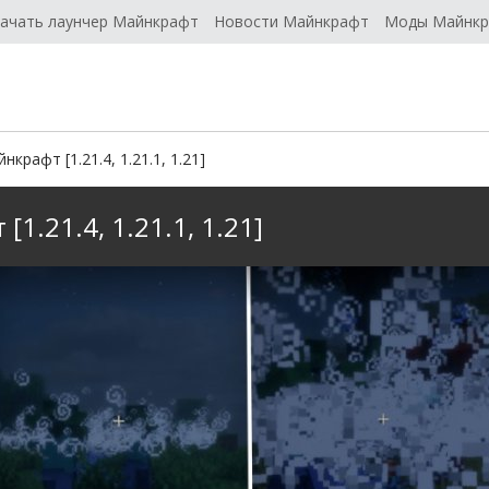
ачать лаунчер Майнкрафт
Новости Майнкрафт
Моды Майнк
нкрафт [1.21.4, 1.21.1, 1.21]
1.21.4, 1.21.1, 1.21]