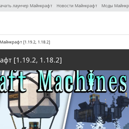
ачать лаунчер Майнкрафт
Новости Майнкрафт
Моды Майнк
Майнкрафт [1.19.2, 1.18.2]
фт [1.19.2, 1.18.2]