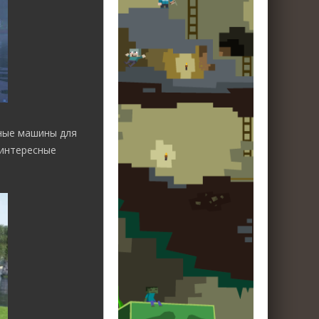
ные машины для
 интересные