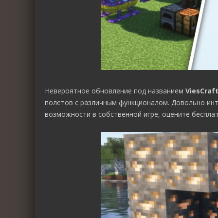
Невероятное обновление под названием
ViesCraf
полетов с различным функционалом. Довольно ин
возможности в собственной игре, оцените бесплат