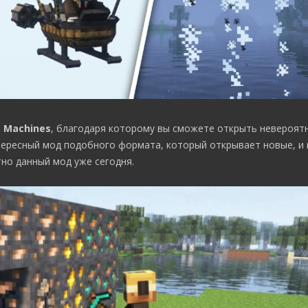
t Machines
, благодаря которому вы сможете открыть невероят
тересный мод подобного формата, который открывает новые, и
но данный мод уже сегодня.