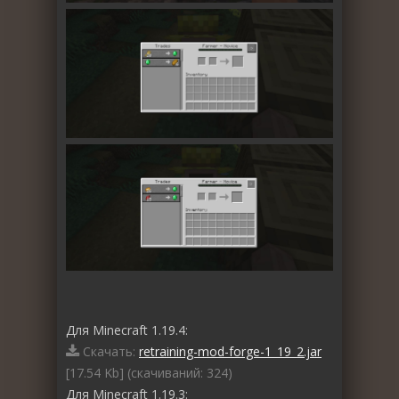
Для Minecraft 1.19.4:
Скачать:
retraining-mod-forge-1_19_2.jar
[17.54 Kb] (cкачиваний: 324)
Для Minecraft 1.19.3: