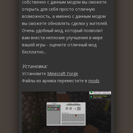
собственно с данным модом вы сможете
открыть для себя просто отличную
возможность, а именно с данным модом
вы сможете обновлять сделки у жителей.
Очень удобный мод, который позволит
вам внести неплохие улучшения в мире
вашей игры - оцените отличный мод
бесплатно...
Установка:
Установите
Minecraft Forge
Файлы из архива переместите в
mods