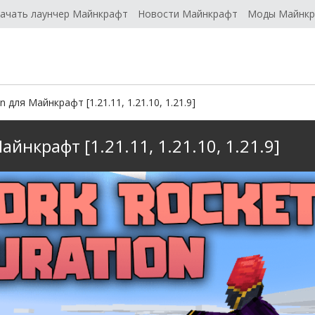
ачать лаунчер Майнкрафт
Новости Майнкрафт
Моды Майнк
n для Майнкрафт [1.21.11, 1.21.10, 1.21.9]
айнкрафт [1.21.11, 1.21.10, 1.21.9]