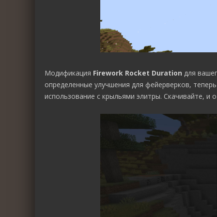
Модификация
Firework Rocket Duration
для вашег
определенные улучшения для фейерверков, теперь
использование с крыльями элитры. Скачивайте, и 