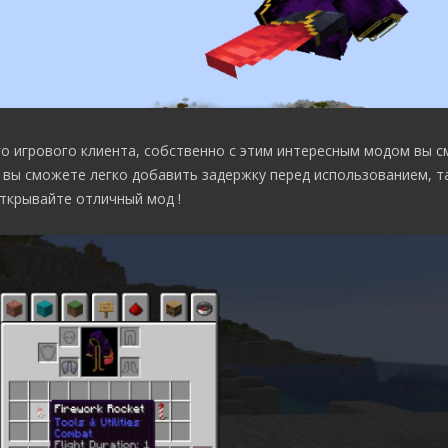
о игрового клиента, собственно с этим интересным модом вы 
 вы сможете легко добавить задержку перед использованием, 
открывайте отличный мод !