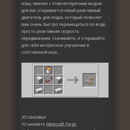
игры, именно с этим интересным модом
для вас открывается некий реактивный
двигатель для лодки, который позволит
вам очень быстро перемещаться по воде,
просто реактивная скорость
передвижения. Скачивайте, и открывайте
для себя интересное улучшение в
собственной игре...
Установка:
Установите
Minecraft Forge