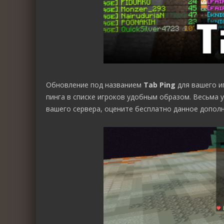
Обновление под названием
Tab Ping
для вашего и
пинга в списке игроков удобным образом. Весьма
вашего сервера, оцените бесплатно данное дополн