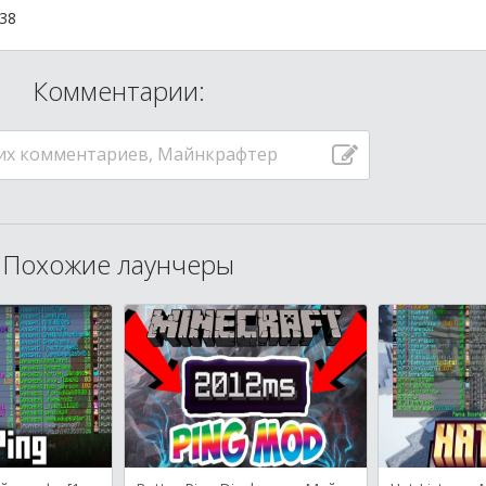
:38
Комментарии:
их комментариев, Майнкрафтер
Похожие лаунчеры