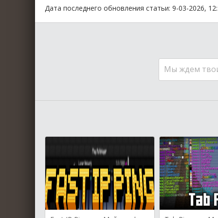
Дата последнего обновления статьи: 9-03-2026, 12
Мы ждем тво