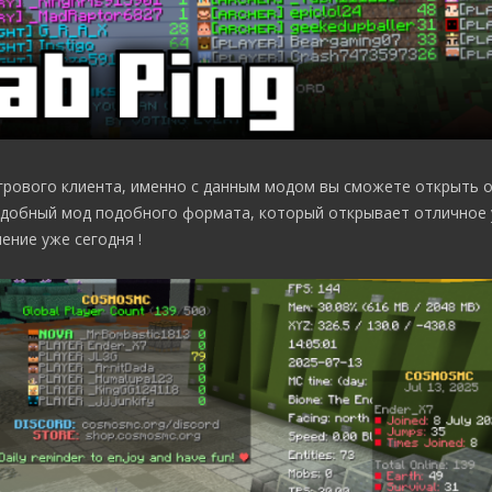
грового клиента, именно с данным модом вы сможете открыть
 удобный мод подобного формата, который открывает отличное
ение уже сегодня !