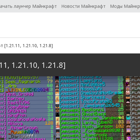
ачать лаунчер Майнкрафт
Новости Майнкрафт
Моды Майнк
[1.21.11, 1.21.10, 1.21.8]
1, 1.21.10, 1.21.8]