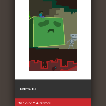
Контакты
2018-2022. VLauncher.ru