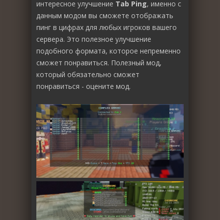
интересное улучшение
Tab Ping
, именно с
данным модом вы сможете отображать
пинг в цифрах для любых игроков вашего
сервера. Это полезное улучшение
подобного формата, которое непременно
сможет понравиться. Полезный мод,
который обязательно сможет
понравиться - оцените мод.