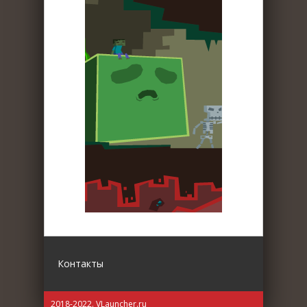
Контакты
2018-2022. VLauncher.ru