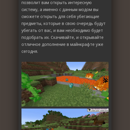
позволит вам открыть интересную
систему, а именно с данным модом вы
сможете открыть для себя убегающие
предметы, которые в свою очередь будут
убегать от вас, и вам необходимо будет
подобрать их. Скачивайте, и открывайте
отличное дополнение в майнкрафте уже
сегодня.