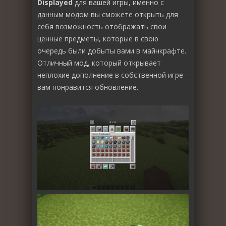
Displayed
для вашей игры, именно с
данным модом вы сможете открыть для
себя возможность отображать свои
ценные предметы, которые в свою
очередь были добыты вами в майнкрафте.
Отличный мод, который открывает
неплохие дополнение в собственной игре -
вам понравится обновление.