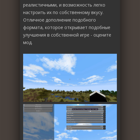
реалистичными, и возможность легко
настроить их по собственному вкусу.
Отличное дополнение подобного
формата, которое открывает подобные
улучшения в собственной игре - оцените
мод.