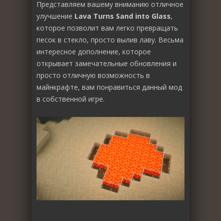
Представляем вашему вниманию отличное
улучшение
Lava Turns Sand into Glass
,
которое позволит вам легко превращать
песок в стекло, просто вылив лаву. Весьма
интересное дополнение, которое
открывает замечательные обновления и
просто отличную возможность в
майнкрафте, вам понравиться данный мод
в собственной игре.