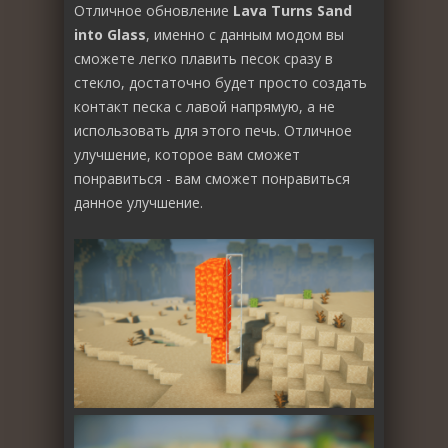
Отличное обновление
Lava Turns Sand
into Glass
, именно с данным модом вы
сможете легко плавить песок сразу в
стекло, достаточно будет просто создать
контакт песка с лавой напрямую, а не
использовать для этого печь. Отличное
улучшение, которое вам сможет
понравиться - вам сможет понравиться
данное улучшение.