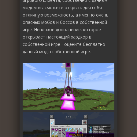
игрового клиента, собственно с данным
модом вы сможете открыть для себя
отличную возможность, а именно очень
опасных мобов и боссов в собственной
игре. Неплохое дополнение, которое
открывает настоящий хардкор в
собственной игре - оцените бесплатно
данный мод в собственной игре.