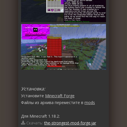
Установка:
Установите
Minecraft Forge
Файлы из архива переместите в
mods
Для Minecraft 1.18.2:
Скачать:
the-strongest-mod-forge.jar