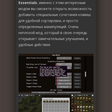
Essentials
, именно с этим интересным
модом вы сможете открыть возможность
добавить специальные сочетания клавиш
для удобной сортировки, и просто
определенных манипуляций. Очень
неплохой мод, который в свою очередь
открывает замечательные улучшения, и
удобные действия.