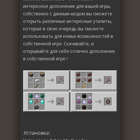
интересное дополнение для вашей игры,
собственно с данным модом вы сможете
открыть различные интересные утилиты,
которые в свою очередь вы сможете
использовать для новых возможностей в
собственной игре. Скачивайте, и
открывайте для себя отлично дополнение
в собственной игре !
Установка: