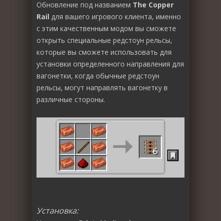
Обновление под названием
The Copper
Rail
для вашего игрового клиента, именно
с этим качественным модом вы сможете
открыть специальные редстоун рельсы,
которые вы сможете использовать для
установки определенного направления для
вагонетки, когда обычные редстоун
рельсы, могут направлять вагонетку в
различные стороны.
Установка: