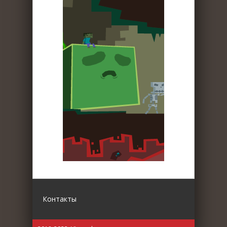
Контакты