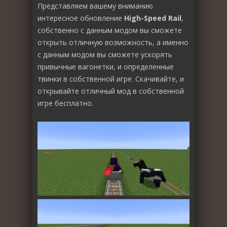
Представляем вашему вниманию
интересное обновление
High-Speed Rail
,
собственно с данным модом вы сможете
открыть отличную возможность, а именно
с данным модом вы сможете ускорять
привычные вагонетки, и определенные
твинки в собственной игре. Скачивайте, и
открывайте отличный мод в собственной
игре бесплатно.