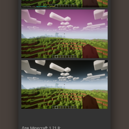
Для Minecraft 1.21.8: