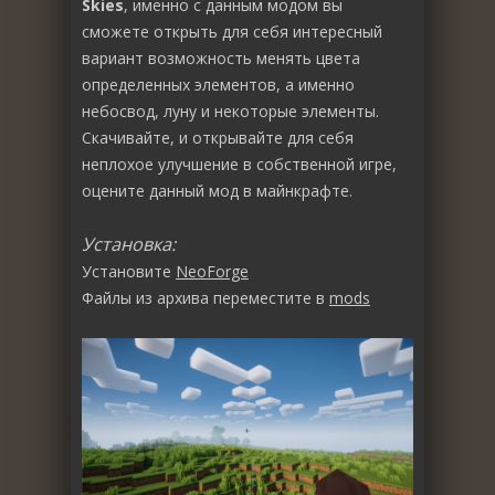
Skies
, именно с данным модом вы
сможете открыть для себя интересный
вариант возможность менять цвета
определенных элементов, а именно
небосвод, луну и некоторые элементы.
Скачивайте, и открывайте для себя
неплохое улучшение в собственной игре,
оцените данный мод в майнкрафте.
Установка:
Установите
NeoForge
Файлы из архива переместите в
mods