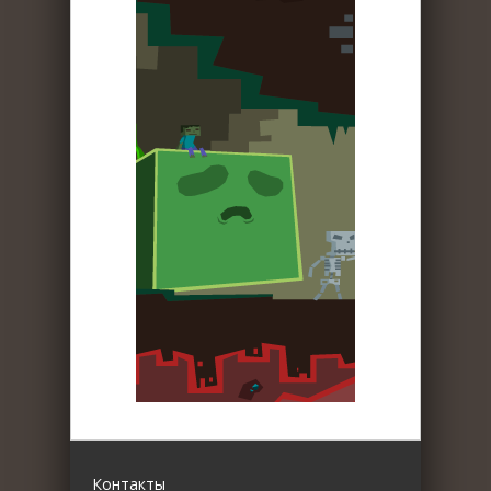
Контакты