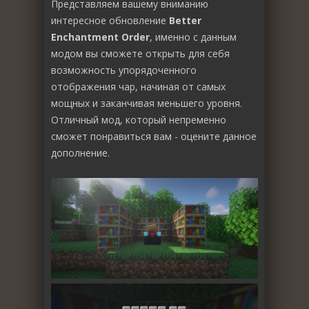
Представляем вашему вниманию
интересное обновление
Better
Enchantment Order
, именно с данным
модом вы сможете открыть для себя
возможность упорядоченного
отображения чар, начиная от самых
мощных и заканчивая меньшего уровня.
Отличный мод, который непременно
сможет понравиться вам - оцените данное
дополнение.