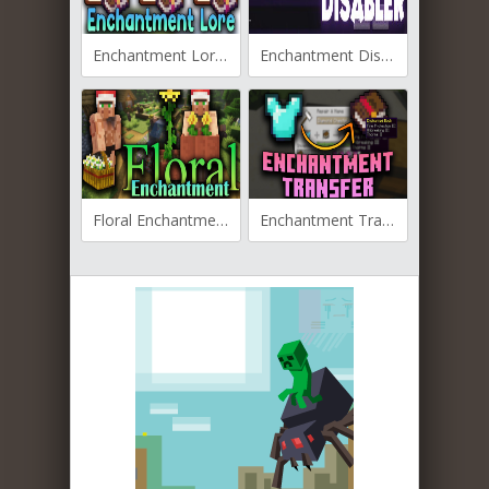
Enchantment Lore для Майнкрафт [1.21.5, 1.21.4, 1.21.3]
Enchantment Disabler для Майнкрафт [1.21.4, 1.21.3, 1.21.1]
Floral Enchantment для Майнкрафт [1.19.4, 1.19.3, 1.19.2]
Enchantment Transfer для Майнкрафт [1.19.4, 1.19.2, 1.18.2]