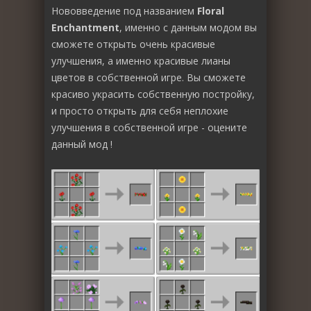
Нововведение под названием
Floral
Enchantment
, именно с данным модом вы
сможете открыть очень красивые
улучшения, а именно красивые лианы
цветов в собственной игре. Вы сможете
красиво украсить собственную постройку,
и просто открыть для себя неплохие
улучшения в собственной игре - оцените
данный мод !