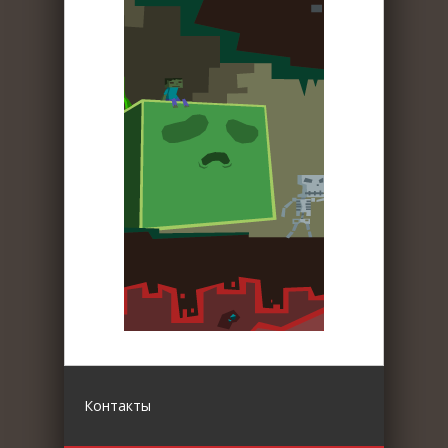
Контакты