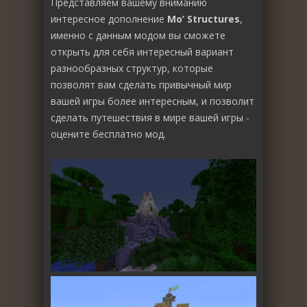
Представляем вашему вниманию
интересное дополнение
Mo’ Structures
,
именно с данным модом вы сможете
открыть для себя интересный вариант
разнообразных структур, которые
позволят вам сделать привычный мир
вашей игры более интересным, и позволит
сделать путешествия в мире вашей игры -
оцените бесплатно мод.