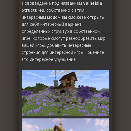
Нововведение под названием
Valhelsia
Structures
, собственно с этим
интересным модом вы сможете открыть
для себя интересный вариант
определенных структур в собственной
игре, которые смогут разнообразить мир
вашей игры, добавить интересные
строения для интересной игры - оцените
это интересное улучшение.