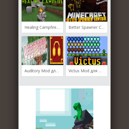
Healing Campfire для Майнкрафт [1.19.4, 1.19.3, 1.19.2]
Better Spawner Control для Майнкрафт [1.19.4, 1.19.3, 1.19.2]
Auditory Mod для Майнкрафт [1.19.3, 1.19.2, 1.19]
Victus Mod для Майнкрафт [1.19.3, 1.19.2, 1.18.2]