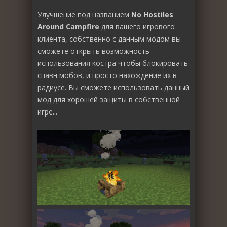
Улучшение под названием
No Hostiles
Around Campfire
для вашего игрового
клиента, собственно с данным модом вы
сможете открыть возможность
использования костра чтобы блокировать
спавн мобов, и просто нахождение их в
радиусе. Вы сможете использовать данный
мод для хорошей защиты в собственной
игре...