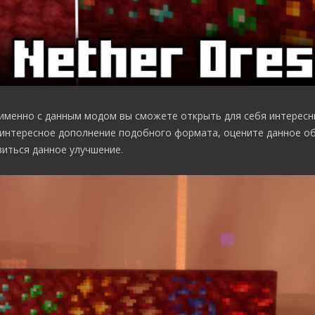
 именно с данным модом вы сможете открыть для себя интересн
 интересное дополнение подобного формата, оцените данное о
виться данное улучшение.