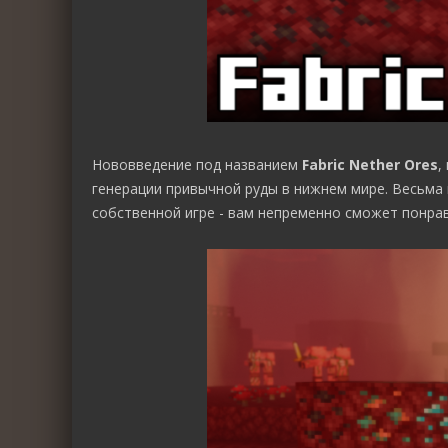
Нововведение под названием
Fabric Nether Ores
,
генерации привычной руды в нижнем мире. Весьма
собственной игре - вам непременно сможет понра